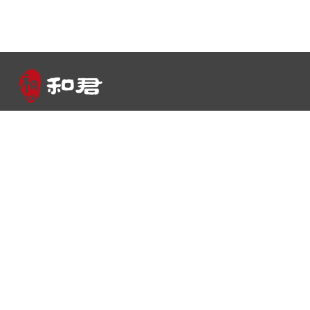
Co
地址：北京市朝