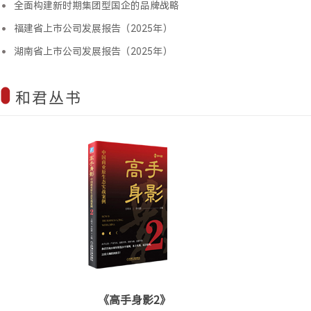
全面构建新时期集团型国企的品牌战略
福建省上市公司发展报告（2025年）
湖南省上市公司发展报告（2025年）
和君丛书
《高手身影2》