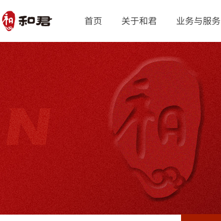
首页
关于和君
业务与服务