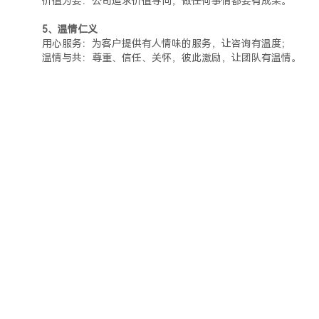
价值为要：公司追求价值导向，做任何事情都要有成果。
5、温情仁义
用心服务：为客户提供有人情味的服务，让咨询有温度；
温情与共：尊重、信任、关怀，彼此激励，让团队有温情。