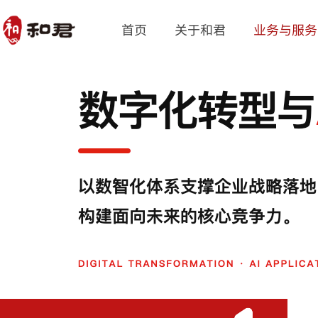
首页
关于和君
业务与服务