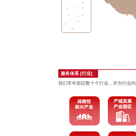
服务体系 [行业]
我们常年跟踪数十个行业，并为行业内