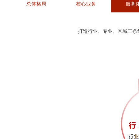
总体格局
核心业务
服务
打造行业、专业、区域三条