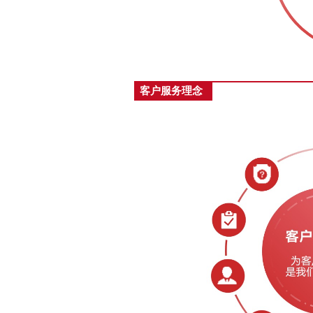
客户服务理念