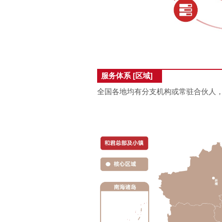
服务体系 [区域]
全国各地均有分支机构或常驻合伙人