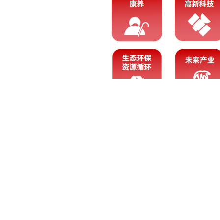
服务体系 [
专业
]
我们拥有体系化、专业化的研究方法论