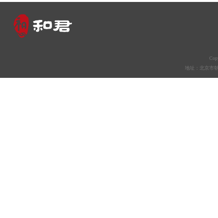
Co
地址：北京市朝