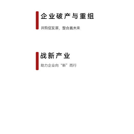
企业破产与重组
并购促发展，整合赢未来
战新产业
助力企业向“新”而行