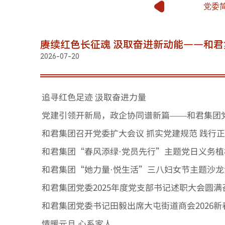
党委
1
赓续红色长征魂 汲取奋进新动能——和
2026-07-20
追寻红色足迹 汲取奋进力量
党建引领开新局，政企协同谱新篇——和君集团
和君集团召开党委扩大会议 抓实党建规范 践行
和君集团“春风添绿·党员先行”主题党日义务
和君集团“她力量·悦生活”三八妇女节主题沙
和君集团党委2025年度党支部书记述职大会圆满
和君集团党委书记田毅出席大屯街道商会2026
情暖元旦 心系家人