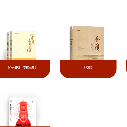
《心有理想，春暖花开》
《气质》