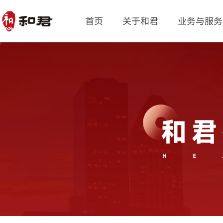
首页
关于和君
业务与服务