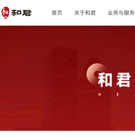
首页
关于和君
业务与服务