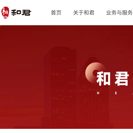
首页
关于和君
业务与服务