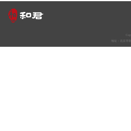
Co
地址：北京市朝