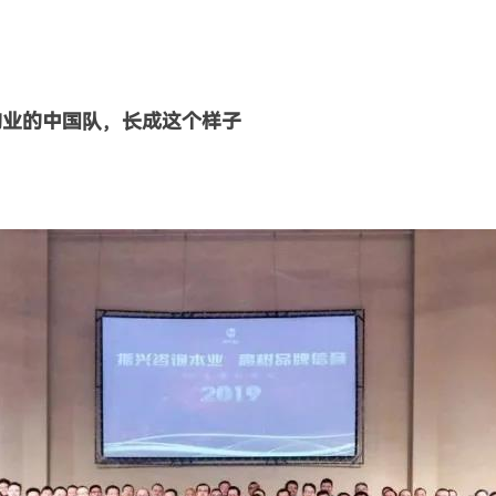
询业的中国队，长成这个样子