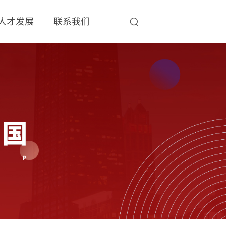
人才发展
联系我们