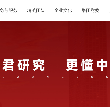
务与服务
精英团队
企业文化
集团党委