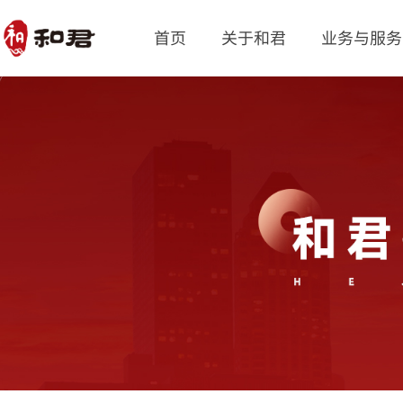
首页
关于和君
业务与服务