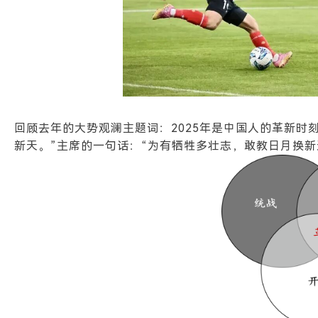
回顾去年的大势观澜主题词：
2025
年是中国人的革新时
新天。”
主席的一句话：“为有牺牲多壮志，敢教日月换新