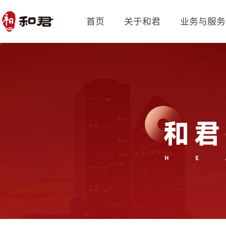
首页
关于和君
业务与服务