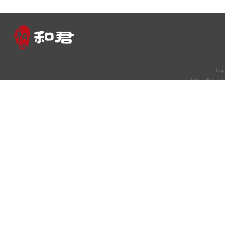
Co
地址：北京市朝