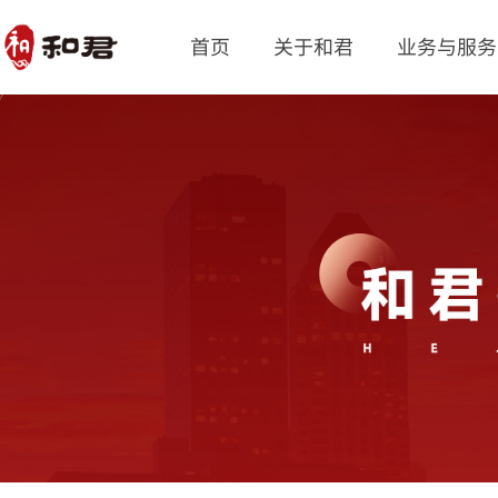
首页
关于和君
业务与服务