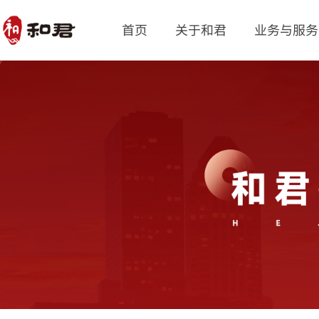
首页
关于和君
业务与服务