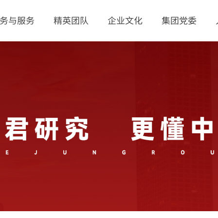
务与服务
精英团队
企业文化
集团党委