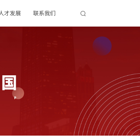
人才发展
联系我们