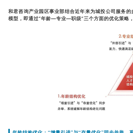
和君咨询产业园区事业部结合近
年来
为城投公司服务的
模型，即通过“年龄—专业—职级”三个方面的优化策略
年龄结构优化：“增量引进”与“存量优化”同步并举，