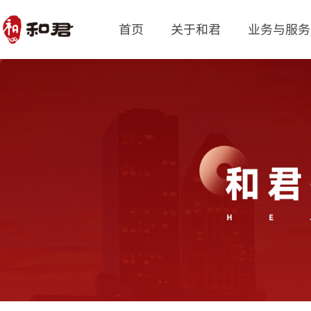
首页
关于和君
业务与服务