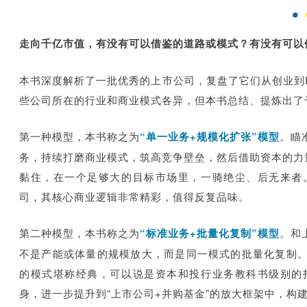
走向千亿市值，有没有可以借鉴的道路或模式？有没有可以
本书深度解析了一批优秀的上市公司，复盘了它们从创业到I
些公司所在的行业和商业模式各异，但本书总结、提炼出了
第一种模型，本书称之为
“单一业务+规模化扩张”模型
。瞄
务，持续打磨商业模式，筑高竞争壁垒，然后借助资本的力
黏住，在一个足够大的目标市场里，一骑绝尘、后无来者
司，其核心商业逻辑非常精彩，值得反复品味。
第二种模型，本书称之为
“标准业务+批量化复制”模型
。和
不是产能或体量的规模放大，而是同一模式的批量化复制
的模式堪称经典，可以说是资本和投行业务教科书级别的
身，进一步提升到“上市公司+并购基金”的放大框架中，构