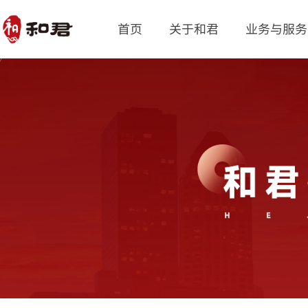
首页
关于和君
业务与服务