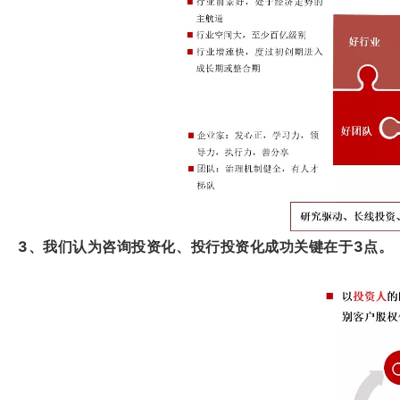
3、我们认为咨询投资化、投行投资化成功关键在于3点。