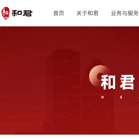
首页
关于和君
业务与服务