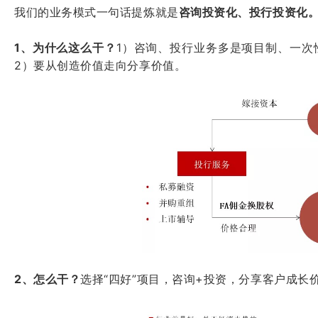
我们的业务模式一句话提炼就是
咨询投资化、投行投资化
1、为什么这么干？
1）咨询、投行业务多是项目制、一次
2）要从创造价值走向分享价值。
2、怎么干？
选择“四好”项目，咨询+投资，分享客户成长