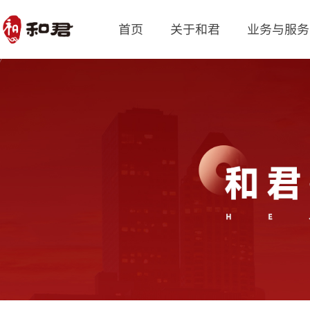
首页
关于和君
业务与服务