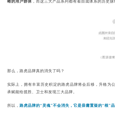
晰的用户群体
，而这三大产品系列都有着自成体系
的历史脉
（图源捷
那么，路虎品牌真的消失了吗？
实际上，拥有丰富历史积淀的路虎品牌将会后移，升格为
承赋能给揽胜、卫士和发现三大品牌。
所以，
路虎品牌的“灵魂”不会消失，它是毋庸置疑的“根”