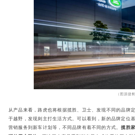
（
图
源捷
从产品来看，路虎也将根据揽胜、卫士、发现不同的品牌
于越野，发现则主打生活方式。可以看到，新的品牌定位
营销服务到新车计划等，不同品牌有着不同的方式。
揽胜