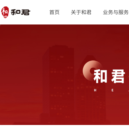
首页
关于和君
业务与服务