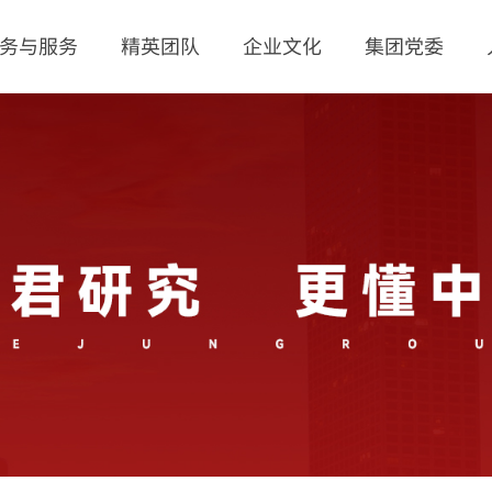
务与服务
精英团队
企业文化
集团党委