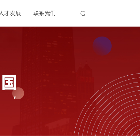
人才发展
联系我们