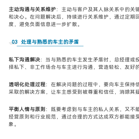
主动沟通与关系维护
：主动与客户及其人脉关系中的关
和决心。在问题解决后，持续进行关系维护，通过定期
度，避免负面信息进一步扩散。
03
处理与熟悉的车主的矛盾
私下沟通解决
：当与熟悉的车主发生矛盾时，总经理或
择私下、非工作场合与车主进行沟通，营造轻松、友好
透明化处理过程
：在解决问题的过程中，要向车主保持
采取的解决方案，让车主感受到被尊重和信任，消除其
平衡人情与原则
：既要考虑到与车主的私人关系，又不
经营原则和行业规范，通过合理的方式达成双方都能接
象。