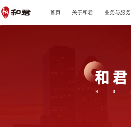
首页
关于和君
业务与服务