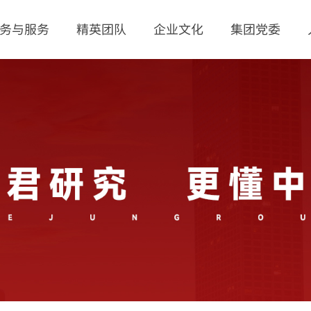
务与服务
精英团队
企业文化
集团党委