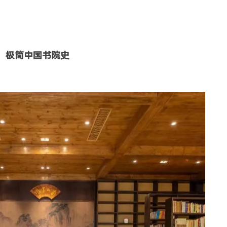
极简中国书院史