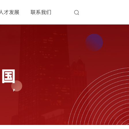
人才发展
联系我们