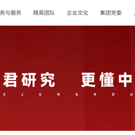
务与服务
精英团队
企业文化
集团党委