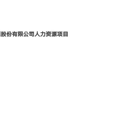
创股份有限公司人力资源项目