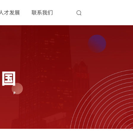
人才发展
联系我们