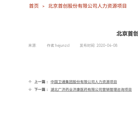
首页
北京首创股份有限公司人力资源项目
＞
北京首
来源:
|
作者:
hejunzcl
|
发布时间:
2020-04-08
|
|
上一篇：
中国卫通集团股份有限公司人力资源项目
下一篇：
湖北广济药业济康医药有限公司营销管理咨询项目