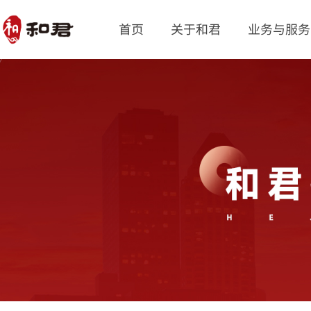
首页
关于和君
业务与服务