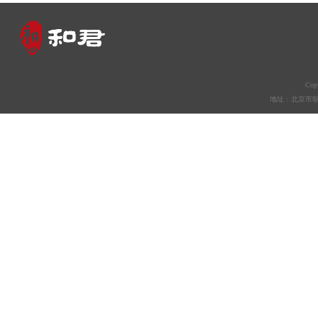
Co
地址：北京市朝