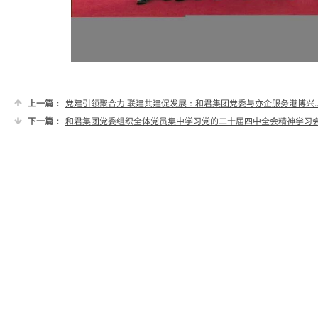
上一篇：
党建引领聚合力 联建共建促发展：和君集团党委与亦企服务港博兴....
下一篇：
和君集团党委组织全体党员集中学习党的二十届四中全会精神学习会...