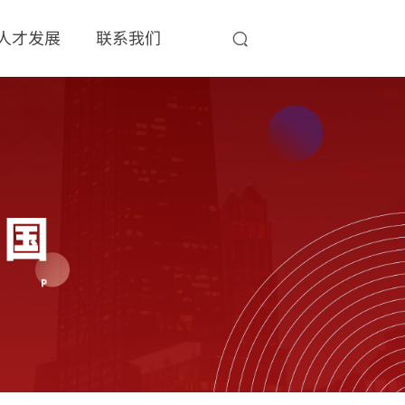
人才发展
联系我们