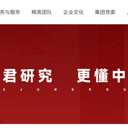
务与服务
精英团队
企业文化
集团党委