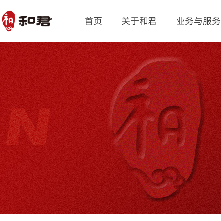
首页
关于和君
业务与服务