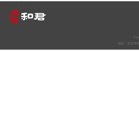
Co
地址：北京市朝