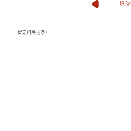
研究
1
暂无相关记录！