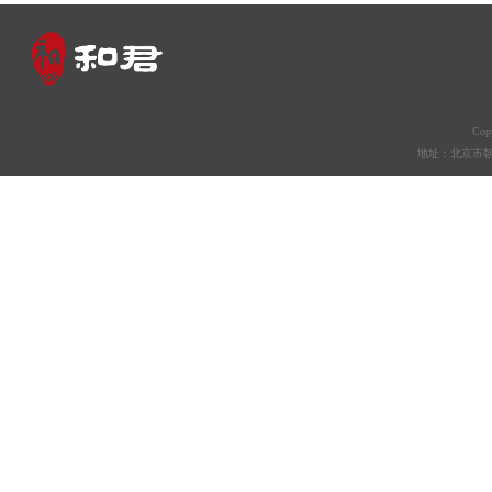
Co
地址：北京市朝