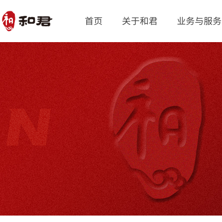
首页
关于和君
业务与服务