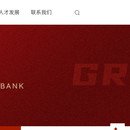
人才发展
联系我们