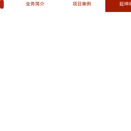
业务简介
项目案例
延伸
1