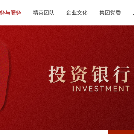
务与服务
精英团队
企业文化
集团党委