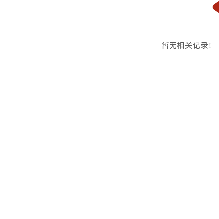
暂无相关记录！