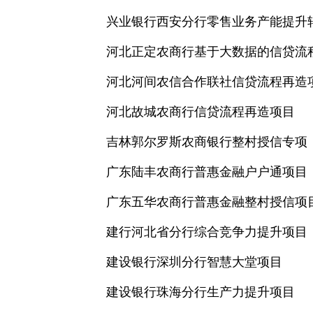
兴业银行西安分行零售业务产能提升
河北正定农商行基于大数据的信贷流
河北河间农信合作联社信贷流程再造
河北故城农商行信贷流程再造项目
吉林郭尔罗斯农商银行整村授信专项
广东陆丰农商行普惠金融户户通项目
广东五华农商行普惠金融整村授信项
建行河北省分行综合竞争力提升项目
建设银行深圳分行智慧大堂项目
建设银行珠海分行生产力提升项目