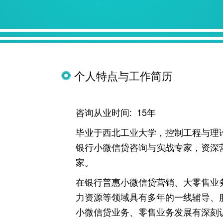
个人特点与工作简历
咨询从业时间: 15年
毕业于西北工业大学，控制工程与理
银行小微信贷咨询与实战专家，资深
家。
在银行普惠小微信贷营销、大零售业
力资源等领域具有多年的一线辅导、
小微信贷业务、零售业务发展有深刻