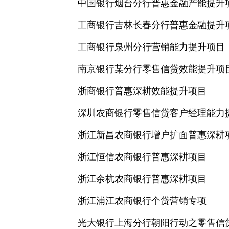
中国银行烟台分行普惠金融产能提升
工商银行吉林长春分行普惠金融提升
工商银行泉州分行营销能力提升项目
南京银行某分行零售信贷效能提升项
浙商银行普惠深耕效能提升项目
深圳农商银行零售信贷客户经理能力
浙江新昌农商银行增户扩面普惠深耕
浙江恒信农商银行普惠深耕项目
浙江余杭农商银行普惠深耕项目
浙江浦江农商银行个贷营销专项
光大银行上海分行朝阳行动之零售信