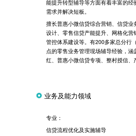
能提升转型辅导等方面有着丰富的经
需求并解决短板。
擅长普惠小微信贷综合营销、信贷业
设计、零售信贷产能提升、网格化营
管控体系建设等。有200多家总分行
点的零售业务管理现场辅导经验，涵
红、普惠小微信贷专项、整村授信、
业务及能力领域
专业：
信贷流程优化及实施辅导