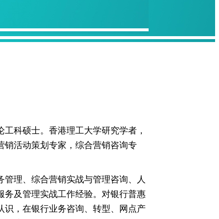
论工科硕士。香港理工大学研究学者，
营销活动策划专家，综合营销咨询专
务管理、综合营销实战与管理咨询、人
服务及管理实战工作经验。对银行普惠
认识，在银行业务咨询、转型、网点产