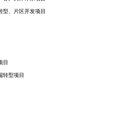
转型、片区开发项目
项目
端转型项目