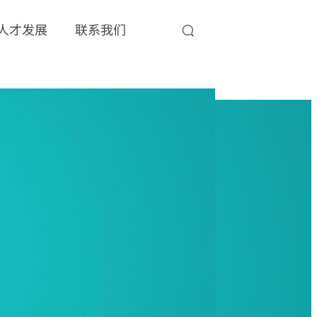
人才发展
联系我们