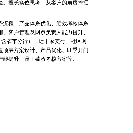
验。擅长换位思考，从客户的角度挖掘
务流程、产品体系优化、绩效考核体系
销、客户管理及网点负责人能力提升、
（含省市分行），近千家支行、社区网
盖顶层方案设计、产品优化、旺季开门
产能提升、员工绩效考核方案等。