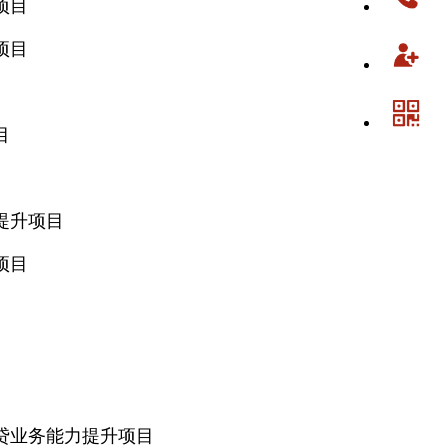
项目
项目
目
提升项目
项目
贷业务能力提升项目