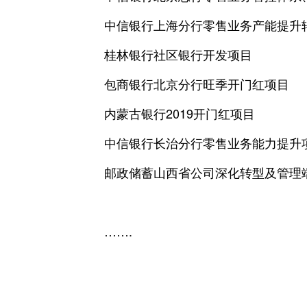
中信银行上海分行零售业务产能提升
桂林银行社区银行开发项目
包商银行北京分行旺季开门红项目
内蒙古银行2019开门红项目
中信银行长治分行零售业务能力提升
邮政储蓄山西省公司深化转型及管理
…….