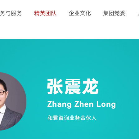
务与服务
精英团队
企业文化
集团党委