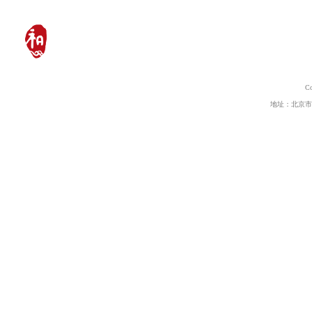
C
地址：北京市