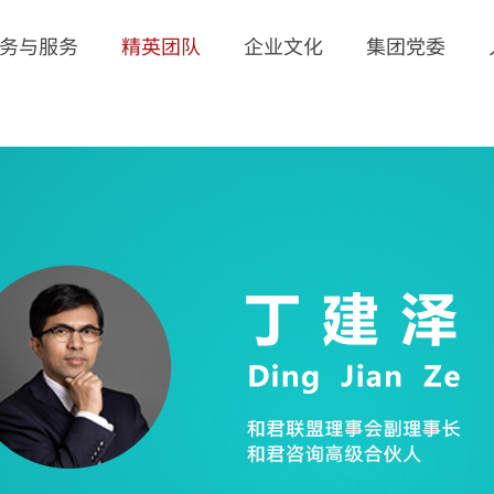
务与服务
精英团队
企业文化
集团党委