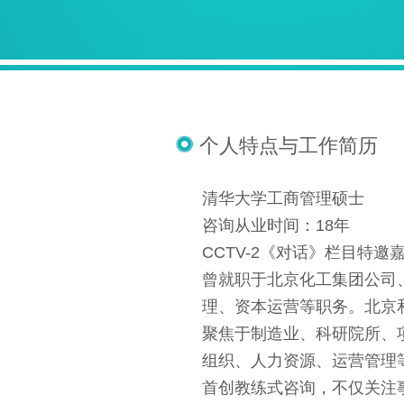
个人特点与工作简历
清华大学工商管理硕士
咨询从业时间：18年
CCTV-2《对话》栏目特邀嘉宾
曾就职于北京化工集团公司
理、资本运营等职务。北京
聚焦于制造业、科研院所、
组织、人力资源、运营管理
首创教练式咨询，不仅关注