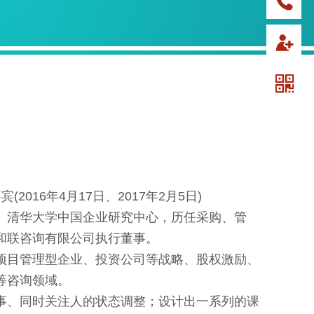
(2016年4月17日、2017年2月5日)
、清华大学中国企业研究中心，历任采购、管
和联咨询有限公司执行董事。
项目管理型企业、投资公司等战略、股权激励、
等咨询领域。
事、同时关注人的状态调整；设计出一系列的课