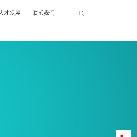
人才发展
联系我们